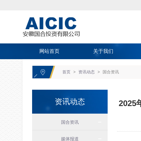
网站首页
关于我们
首页
>
资讯动态
>
国合资讯
资讯动态
202
国合资讯
媒体报道