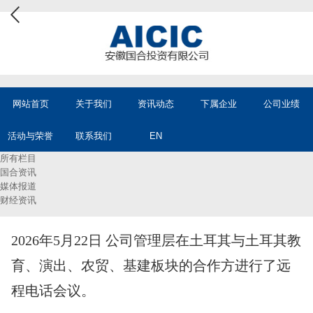
网站首页
关于我们
资讯动态
下属企业
公司业绩
活动与荣誉
联系我们
EN
所有栏目
国合资讯
媒体报道
财经资讯
2026年5月22日 公司管理层在土耳其与土耳其教
育、演出、农贸、基建板块的合作方进行了远
程电话会议。